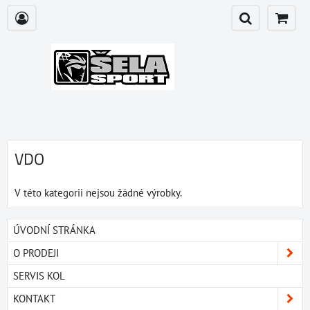
VDO
V této kategorii nejsou žádné výrobky.
ÚVODNÍ STRÁNKA
O PRODEJI
SERVIS KOL
KONTAKT