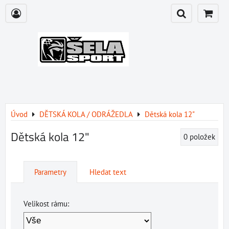
Úvod
DĚTSKÁ KOLA / ODRÁŽEDLA
Dětská kola 12"
Dětská kola 12"
0
položek
Parametry
Hledat text
Velikost rámu: