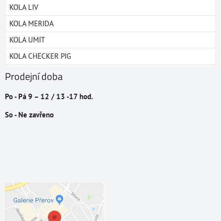
KOLA LIV
KOLA MERIDA
KOLA UMIT
KOLA CHECKER PIG
Prodejní doba
Po - Pá 9 – 12 / 13 -17 hod.
So - Ne zavřeno