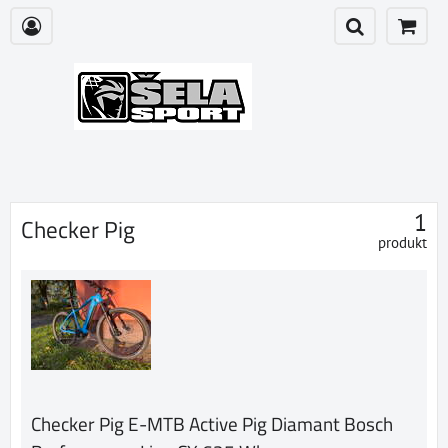
1
Checker Pig
produkt
Checker Pig E-MTB Active Pig Diamant Bosch