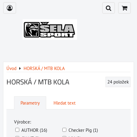
Úvod
HORSKÁ / MTB KOLA
HORSKÁ / MTB KOLA
24
položek
Parametry
Hledat text
Výrobce:
AUTHOR (16)
Checker Pig (1)