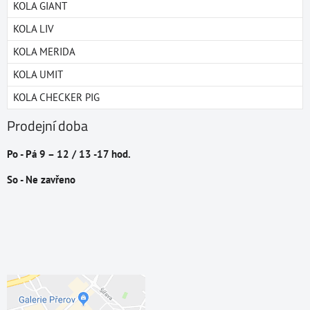
KOLA GIANT
KOLA LIV
KOLA MERIDA
KOLA UMIT
KOLA CHECKER PIG
Prodejní doba
Po - Pá 9 – 12 / 13 -17 hod.
So - Ne zavřeno