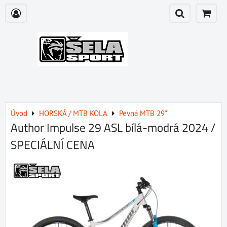
Úvod
HORSKÁ / MTB KOLA
Pevná MTB 29"
Author Impulse 29 ASL bílá-modrá 2024 /
SPECIÁLNÍ CENA